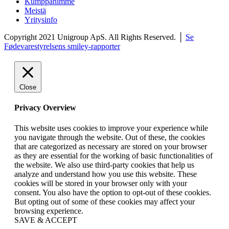
Kumppanimme
Meistä
Yritysinfo
Copyright 2021 Unigroup ApS. All Rights Reserved. │
Se
Fødevarestyrelsens smiley-rapporter
Close
Privacy Overview
This website uses cookies to improve your experience while
you navigate through the website. Out of these, the cookies
that are categorized as necessary are stored on your browser
as they are essential for the working of basic functionalities of
the website. We also use third-party cookies that help us
analyze and understand how you use this website. These
cookies will be stored in your browser only with your
consent. You also have the option to opt-out of these cookies.
But opting out of some of these cookies may affect your
browsing experience.
SAVE & ACCEPT