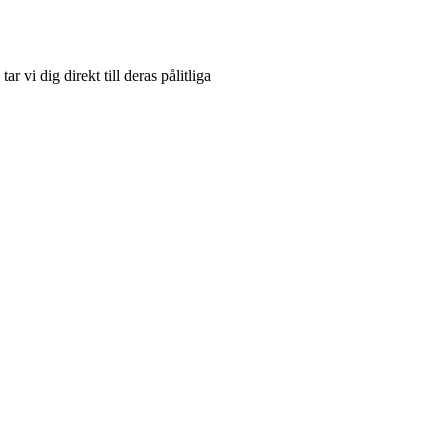
r vi dig direkt till deras pålitliga