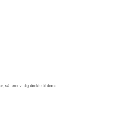
, så fører vi dig direkte til deres