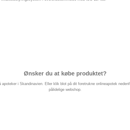
Ønsker du at købe produktet?
apoteker i Skandinavien. Eller klik blot på dit foretrukne onlineapotek nedenfor
pålidelige webshop.