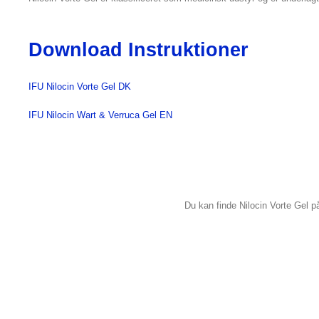
Download Instruktioner
IFU Nilocin Vorte Gel DK
IFU Nilocin Wart & Verruca Gel EN
Du kan finde Nilocin Vorte Gel på 