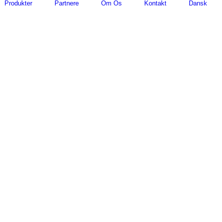
Produkter
Partnere
Om Os
Kontakt
Dansk