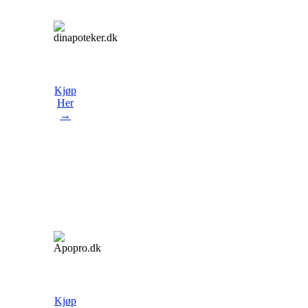
Kjøp
Her
→
Kjøp