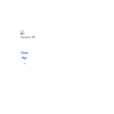
Osta
Nyt
→