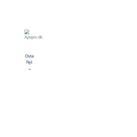
Osta
Nyt
→